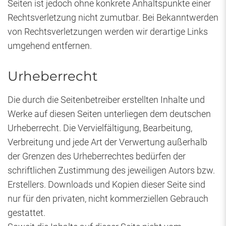
Seiten ist jedoch ohne konkrete Anhaltspunkte einer
Rechtsverletzung nicht zumutbar. Bei Bekanntwerden
von Rechtsverletzungen werden wir derartige Links
umgehend entfernen.
Urheberrecht
Die durch die Seitenbetreiber erstellten Inhalte und
Werke auf diesen Seiten unterliegen dem deutschen
Urheberrecht. Die Vervielfältigung, Bearbeitung,
Verbreitung und jede Art der Verwertung außerhalb
der Grenzen des Urheberrechtes bedürfen der
schriftlichen Zustimmung des jeweiligen Autors bzw.
Erstellers. Downloads und Kopien dieser Seite sind
nur für den privaten, nicht kommerziellen Gebrauch
gestattet.