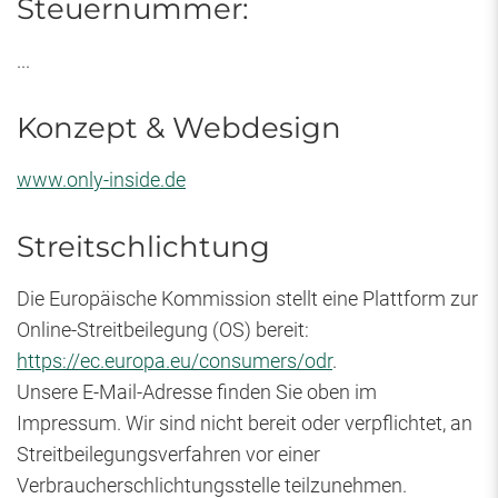
Steuernummer:
...
Konzept & Webdesign
www.only-inside.de
Streitschlichtung
Die Europäische Kommission stellt eine Plattform zur
Online-Streitbeilegung (OS) bereit:
https://ec.europa.eu/consumers/odr
.
Unsere E-Mail-Adresse finden Sie oben im
Impressum. Wir sind nicht bereit oder verpflichtet, an
Streitbeilegungsverfahren vor einer
Verbraucherschlichtungsstelle teilzunehmen.