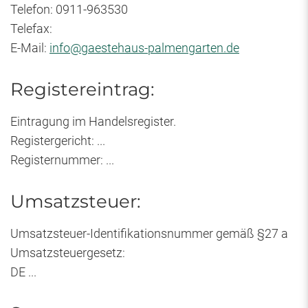
Telefon: 0911-963530
Telefax:
E-Mail:
info@gaestehaus-palmengarten.de
Registereintrag:
Eintragung im Handelsregister.
Registergericht: ...
Registernummer: ...
Umsatzsteuer:
Umsatzsteuer-Identifikationsnummer gemäß §27 a
Umsatzsteuergesetz:
DE ...