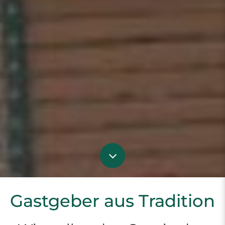
Gastgeber aus Tradition