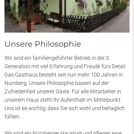
Unsere Philosophie
Wir sind ein familiengeführter Betrieb in der 3.
Generation mit viel Erfahrung und Freude fürs Detail.
Das Gasthaus besteht seit nun mehr 100 Jahren in
Nürnberg. Unsere Philosophie basiert auf der
Zufriedenheit unserer Gäste. Für alle Mitarbeiter in
unserem Haus steht Ihr Aufenthalt im Mittelpunkt.
Uns ist es wichtig, dass Sie sich wohl und behaglich
fühlen.
Wir sind ein Nürnberger Haushalt und pflegen eine