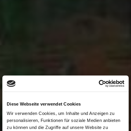
Diese Webseite verwendet Cookies
Wir verwenden Cookies, um Inhalte und Anzeigen zu
personalisieren, Funktionen für soziale Medien anbieten
zu können und die Zugriffe auf unsere Website zu