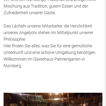
Mischung aus Tradition, gutem Essen und der
Zufriedenheit unserer Gäste.
Das Lächeln unserer Mitarbeiter, die Herzlichkeit
unseres Angebots stehen im Mittelpunkt unserer
Philosophie.
Hier finden Sie alles, was Sie für eine gemütliche
Unterkunft und eine schöne Umgebung benötigen.
Willkommen im Gästehaus Palmengarten in
Nürnberg.