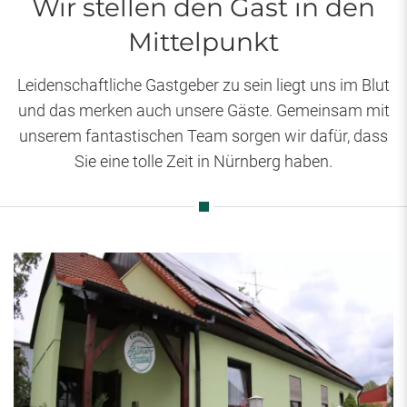
Wir stellen den Gast in den
Mittelpunkt
Leidenschaftliche Gastgeber zu sein liegt uns im Blut
und das merken auch unsere Gäste. Gemeinsam mit
unserem fantastischen Team sorgen wir dafür, dass
Sie eine tolle Zeit in Nürnberg haben.