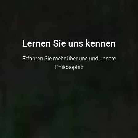
Lernen Sie uns kennen
Erfahren Sie mehr über uns und unsere
Philosophie